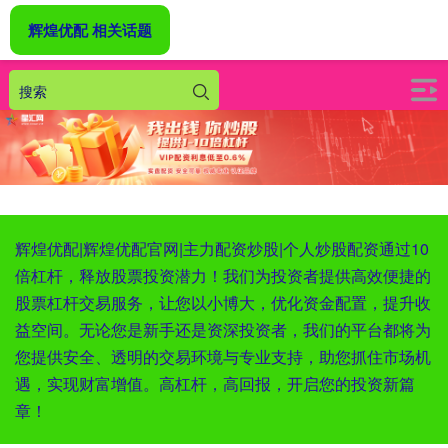
辉煌优配 相关话题
辉煌优配|辉煌优配官网|主力配资炒股|个人炒股配资通过10
倍杠杆，释放股票投资潜力！我们为投资者提供高效便捷的
股票杠杆交易服务，让您以小博大，优化资金配置，提升收
益空间。无论您是新手还是资深投资者，我们的平台都将为
您提供安全、透明的交易环境与专业支持，助您抓住市场机
遇，实现财富增值。高杠杆，高回报，开启您的投资新篇
章！