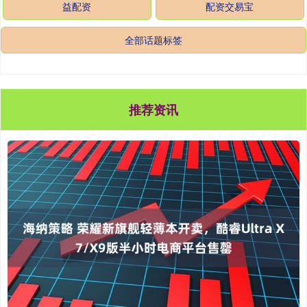
益配资
配资交易宝
全部话题标签
推荐资讯