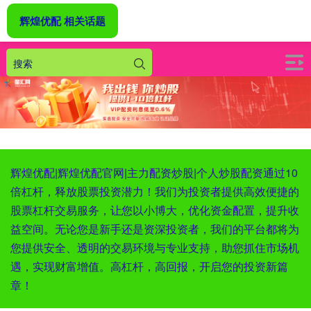
辉煌优配 相关话题
辉煌优配|辉煌优配官网|主力配资炒股|个人炒股配资通过10
倍杠杆，释放股票投资潜力！我们为投资者提供高效便捷的
股票杠杆交易服务，让您以小博大，优化资金配置，提升收
益空间。无论您是新手还是资深投资者，我们的平台都将为
您提供安全、透明的交易环境与专业支持，助您抓住市场机
遇，实现财富增值。高杠杆，高回报，开启您的投资新篇
章！