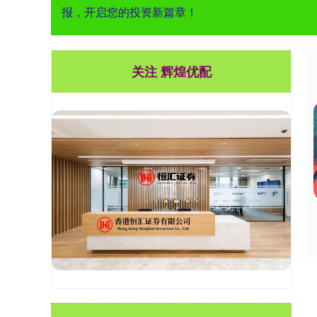
报，开启您的投资新篇章！
关注 辉煌优配