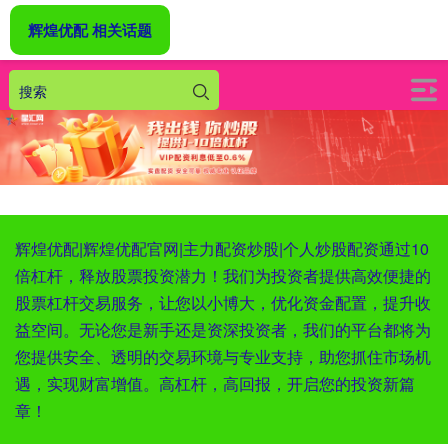
辉煌优配 相关话题
辉煌优配|辉煌优配官网|主力配资炒股|个人炒股配资通过10
倍杠杆，释放股票投资潜力！我们为投资者提供高效便捷的
股票杠杆交易服务，让您以小博大，优化资金配置，提升收
益空间。无论您是新手还是资深投资者，我们的平台都将为
您提供安全、透明的交易环境与专业支持，助您抓住市场机
遇，实现财富增值。高杠杆，高回报，开启您的投资新篇
章！