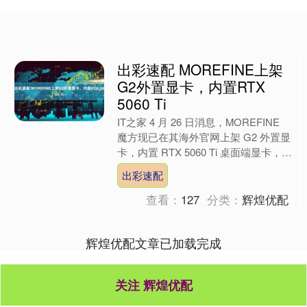
出彩速配 MOREFINE上架
G2外置显卡，内置RTX
5060 Ti
IT之家 4 月 26 日消息，MOREFINE
魔方现已在其海外官网上架 G2 外置显
卡，内置 RTX 5060 Ti 桌面端显卡，配
备 16GB GDDR7....
出彩速配
查看：
127
分类：
辉煌优配
辉煌优配文章已加载完成
关注 辉煌优配