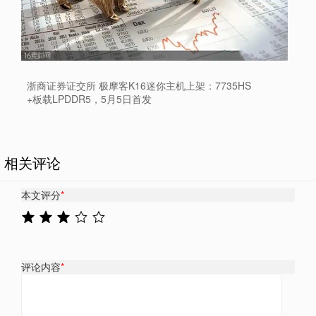
浙商证券证交所 极摩客K16迷你主机上架：7735HS
+板载LPDDR5，5月5日首发
相关评论
本文评分
*
评论内容
*