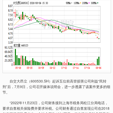
自交大昂立（600530.SH）起诉五位前高管损害公司利益“民转
刑”后，7月9日，公司召开媒体说明会，进一步透露了该案件更多的细
节。
“2022年11月23日，公司财务接到上海市税务局松江分局电话，
要求自查相关保险费并要求补税。公司财务通过自查发现公司在2018