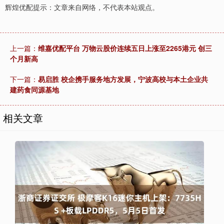
辉煌优配提示：文章来自网络，不代表本站观点。
上一篇：
维嘉优配平台 万物云股价连续五日上涨至2265港元 创三
个月新高
下一篇：
易启胜 校企携手服务地方发展，宁波高校与本土企业共
建药食同源基地
相关文章