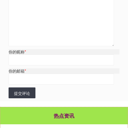
你的昵称
*
你的邮箱
*
提交评论
热点资讯