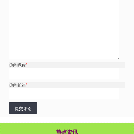
你的昵称
*
你的邮箱
*
提交评论
热点资讯