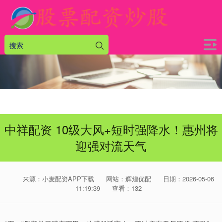
中祥配资 10级大风+短时强降水！惠州将
迎强对流天气
来源：小麦配资APP下载
网站：辉煌优配
日期：2026-05-06
11:19:39
查看：132