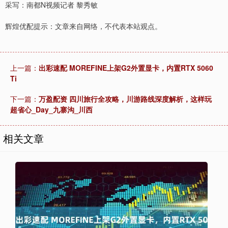
采写：南都N视频记者 黎秀敏
辉煌优配提示：文章来自网络，不代表本站观点。
上一篇：
出彩速配 MOREFINE上架G2外置显卡，内置RTX 5060
Ti
下一篇：
万盈配资 四川旅行全攻略，川游路线深度解析，这样玩
超省心_Day_九寨沟_川西
相关文章