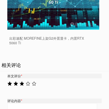
出彩速配 MOREFINE上架G2外置显卡，内置RTX
5060 Ti
相关评论
本文评分
*
评论内容
*