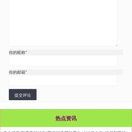
你的昵称
*
你的邮箱
*
提交评论
热点资讯