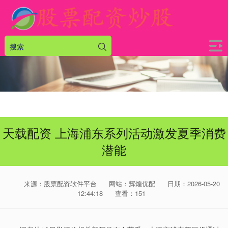
天载配资 上海浦东系列活动激发夏季消费
潜能
来源：股票配资软件平台
网站：辉煌优配
日期：2026-05-20
12:44:18
查看：151