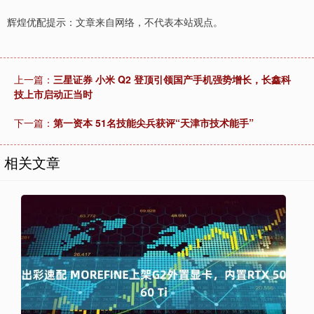
辉煌优配提示：文章来自网络，不代表本站观点。
上一篇：
三星证券 小米 Q2 登顶引领国产手机强势增长，长鑫科
技上市启动正当时
下一篇：
第一资本 51名技能尖兵获评“天津市技术能手”
相关文章