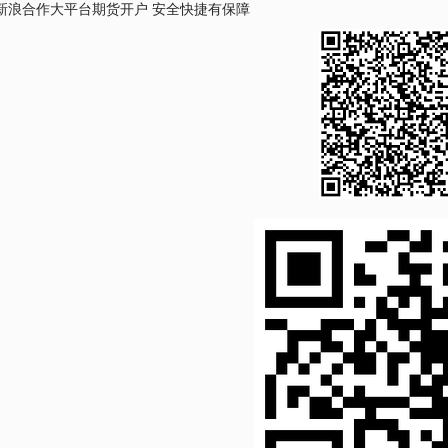
新浪合作大平台期货开户 安全快捷有保障