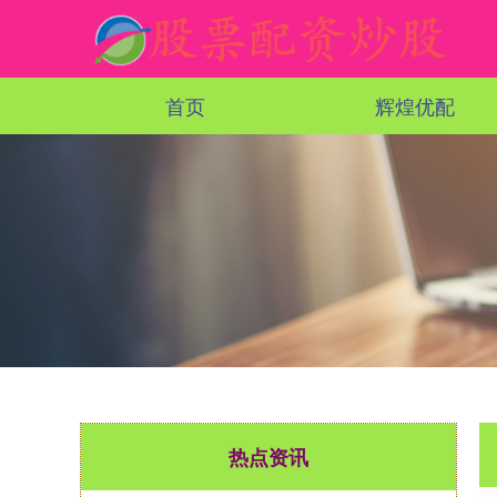
首页
辉煌优配
热点资讯