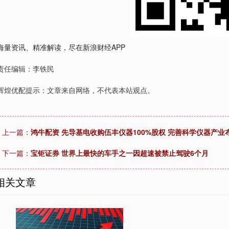
海量资讯、精准解读，尽在新浪财经APP
责任编辑：李铁民
辉煌优配提示：文章来自网络，不代表本站观点。
上一篇：
鸿牛配资 先导基电收购伍丰仪器100%股权 完善科学仪器产业
下一篇：
宝钜证券 世界上最快的车手之一因超速被禁止驾驶6个月
相关文章