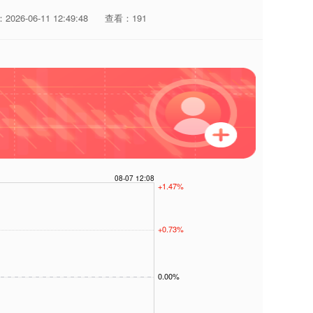
026-06-11 12:49:48
查看：191