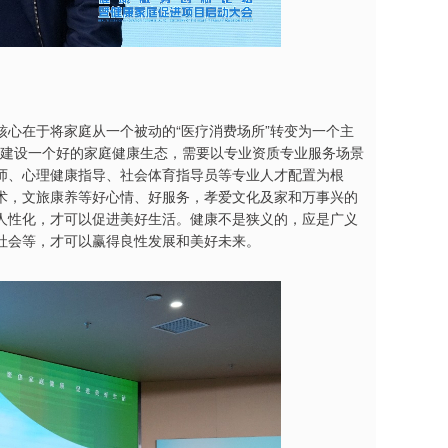
心在于将家庭从一个被动的“医疗消费场所”转变为一个主
”，建设一个好的家庭健康生态，需要以专业资质专业服务场景
师、心理健康指导、社会体育指导员等专业人才配置为根
术，文旅康养等好心情、好服务，孝爱文化及家和万事兴的
人性化，才可以促进美好生活。健康不是狭义的，应是广义
社会等，才可以赢得良性发展和美好未来。