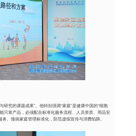
研究的课题成果”。他特别强调“家庭”是健康中国的“细胞
不能只靠产品，必须配合标准化服务流程、人员资质、用品安
服务、慢病家庭管理标准化，防范虚假宣传与消费陷阱。