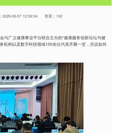
026-06-07 12:59:54
查看：192
协会与广义健康事业平台联合主办的“健康服务创新论坛与健
务机构以及数字科技领域100余位代表齐聚一堂，共议如何