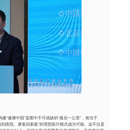
建“健康中国”蓝图中不可或缺的“最后一公里”，相当于
大病到医院、康复回家庭”的理想医疗模式成为可能。这不仅是