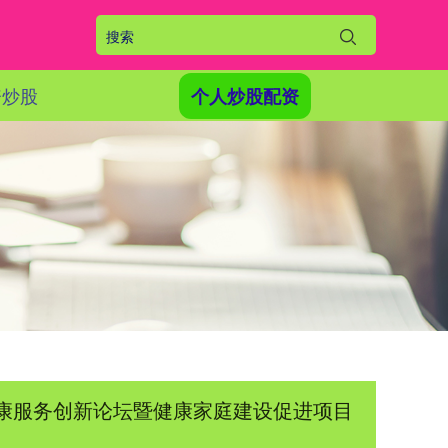
资炒股
个人炒股配资
—健康服务创新论坛暨健康家庭建设促进项目