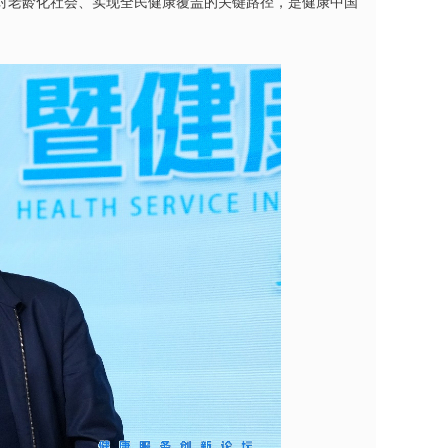
对老龄化社会、实现全民健康覆盖的关键路径，是健康中国