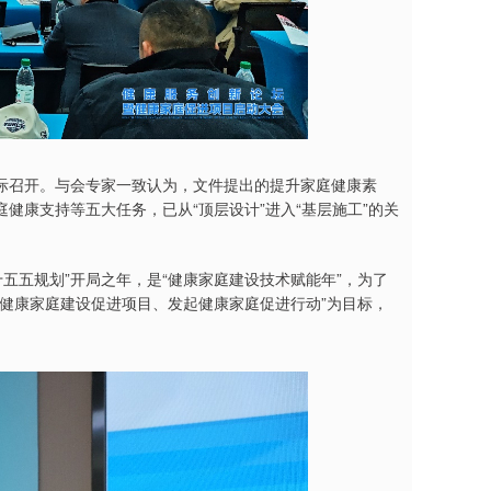
际召开。与会专家一致认为，文件提出的提升家庭健康素
健康支持等五大任务，已从“顶层设计”进入“基层施工”的关
十五五规划”开局之年，是“健康家庭建设技术赋能年”，为了
健康家庭建设促进项目、发起健康家庭促进行动”为目标，