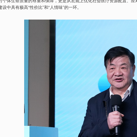
对个体生命质量的尊重和保障，更是从宏观上优化社会医疗资源配置、应
建设中具有极高“性价比”和“人情味”的一环。