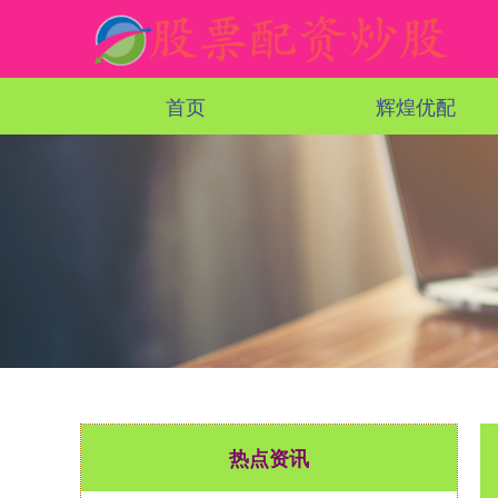
首页
辉煌优配
热点资讯