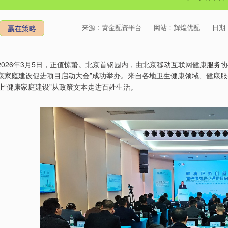
来源：黄金配资平台
网站：辉煌优配
日期：2
赢在策略
2026年3月5日，正值惊蛰。北京首钢园内，由北京移动互联网健康服务
康家庭建设促进项目启动大会”成功举办。来自各地卫生健康领域、健康服
让“健康家庭建设”从政策文本走进百姓生活。