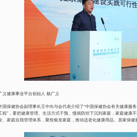
广义健康事业平台创始人 杨广义
中国保健协会副理事长王中向与会代表介绍了“中国保健协会有关健康服务与
工程”，要把健康管理、生活方式干预、慢病防控下沉到家庭，家庭健康
全、家庭自我管理体系，聚焦银发家庭，推动适老化健康用品、居家保健